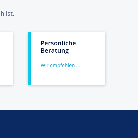
 ist.
Persönliche
Beratung
Wir empfehlen ...