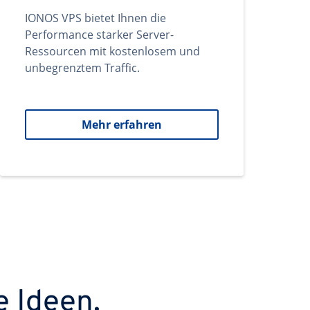
IONOS VPS bietet Ihnen die
Performance starker Server-
Ressourcen mit kostenlosem und
unbegrenztem Traffic.
Mehr erfahren
e Ideen.