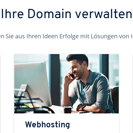
Ihre Domain verwalten
 Sie aus Ihren Ideen Erfolge mit Lösungen von
Webhosting