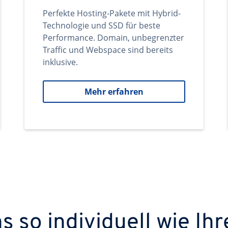
Perfekte Hosting-Pakete mit Hybrid-
Technologie und SSD für beste
Performance. Domain, unbegrenzter
Traffic und Webspace sind bereits
inklusive.
Mehr erfahren
 so individuell wie Ihr