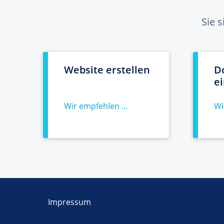
Sie 
Website erstellen
D
e
Wir empfehlen ...
Wi
Impressum