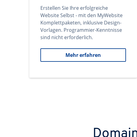
Erstellen Sie Ihre erfolgreiche
Website Selbst - mit den MyWebsite
Komplettpaketen, inklusive Design-
Vorlagen. Programmier-Kenntnisse
sind nicht erforderlich.
Mehr erfahren
Domains