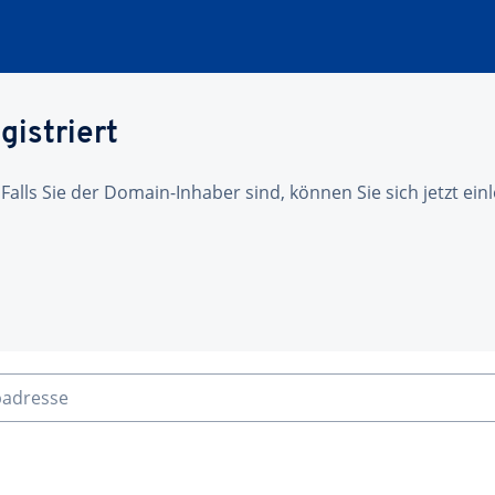
gistriert
 Falls Sie der Domain-Inhaber sind, können Sie sich jetzt ei
badresse