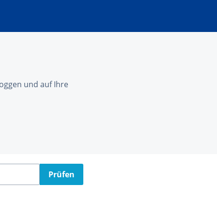
nloggen und auf Ihre
Prüfen