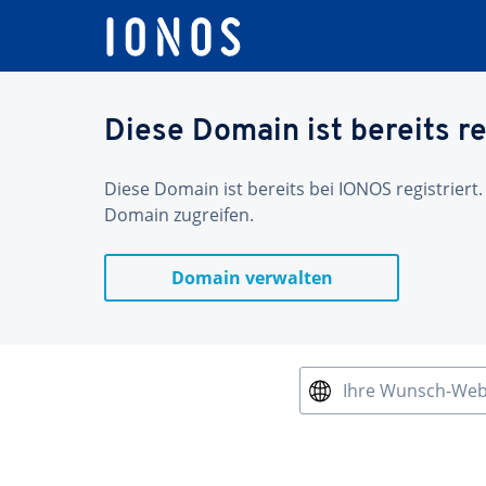
Diese Domain ist bereits re
Diese Domain ist bereits bei IONOS registriert.
Domain zugreifen.
Domain verwalten
Ihre Wunsch-We